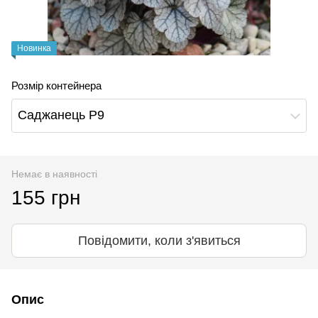
Новинка
Розмір контейнера
Саджанець Р9
Немає в наявності
155 грн
Повідомити, коли з'явиться
Опис