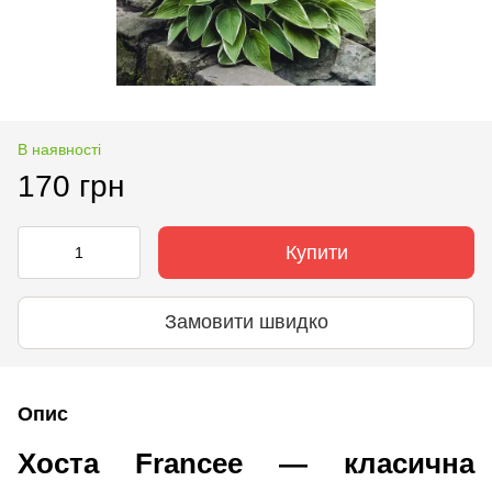
В наявності
170 грн
Купити
Замовити швидко
Опис
Хоста Francee — класична