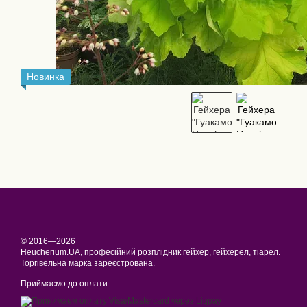
Новинка
© 2016—2026
Heucherium.UA, професійний розплідник гейхер, гейхерел, тіарел.
Торгівельна марка зареєстрована.
Приймаємо до оплати