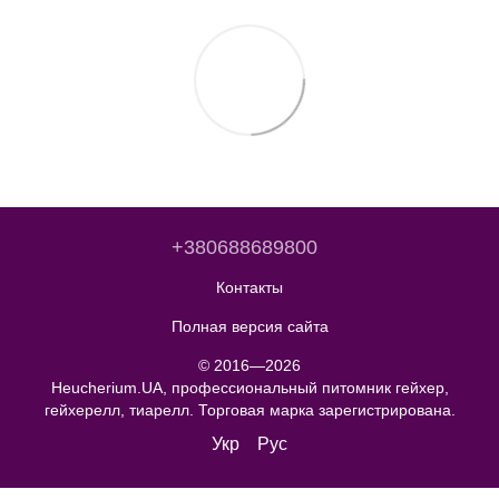
+380688689800
Контакты
Полная версия сайта
© 2016—2026
Heucherium.UA, профессиональный питомник гейхер,
гейхерелл, тиарелл. Торговая марка зарегистрирована.
Укр
Рус