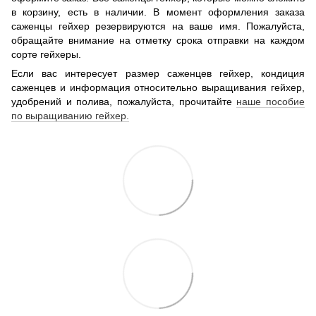
в корзину, есть в наличии. В момент оформления заказа
саженцы гейхер резервируются на ваше имя. Пожалуйста,
обращайте внимание на отметку срока отправки на каждом
сорте гейхеры.
Если вас интересует размер саженцев гейхер, кондиция
саженцев и информация относительно выращивания гейхер,
удобрений и полива, пожалуйста, прочитайте
наше пособие
по выращиванию гейхер.